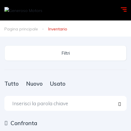
Pagina principale
Inventario
Filtri
Tutto
Nuovo
Usato
Confronta