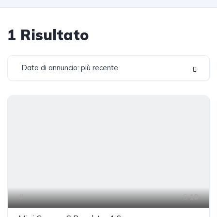
1
Risultato
Data di annuncio: più recente
19