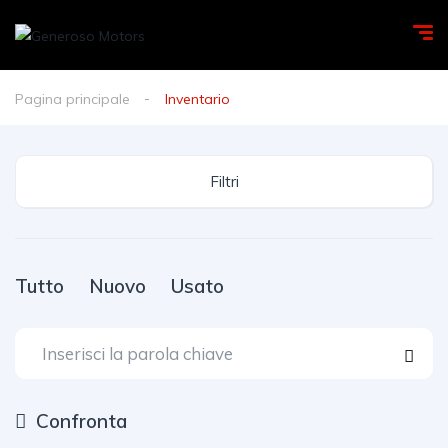
Pagina principale
Inventario
Filtri
Tutto
Nuovo
Usato
Confronta