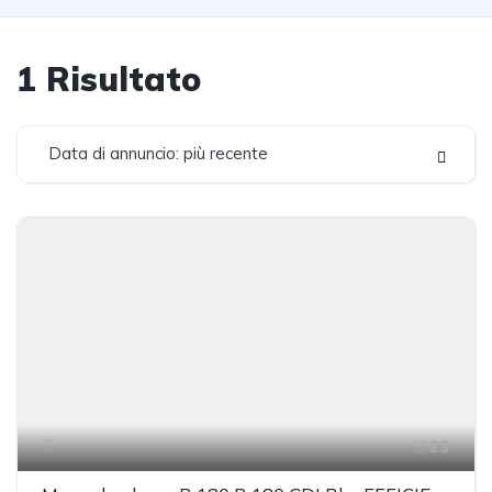
1
Risultato
Data di annuncio: più recente
29