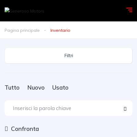
Pagina principale
Inventario
Filtri
Tutto
Nuovo
Usato
Confronta