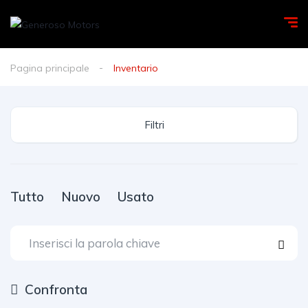
Pagina principale
Inventario
Filtri
Tutto
Nuovo
Usato
Confronta