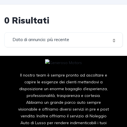
0
Risultati
Data di annuncio: più recente
Il nostro team è sempre pronto ad ascoltare e
capire le esigenze dei clienti mettendovi a
disposizione un enorme bagaglio d’esperienza,
professionalità, trasparenza e cortesia.
Abbiamo un grande parco auto sempre
visionabile e offriamo diversi servizi in pre e post
vendita. Inoltre offriamo il servizio di Noleggio
Auto di Lusso per rendere indimenticabili i tuoi