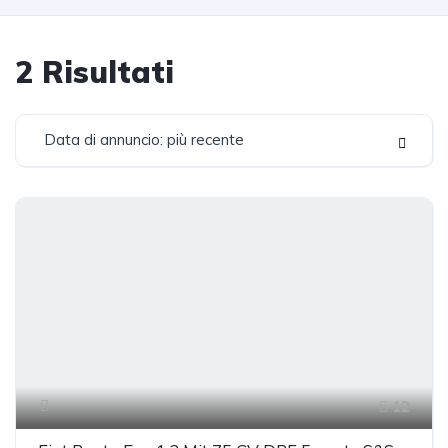
2
Risultati
Data di annuncio: più recente
12