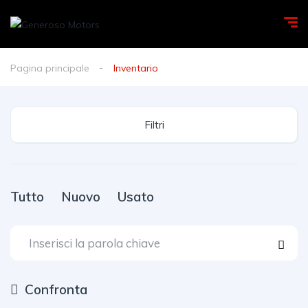
Pagina principale
Inventario
Filtri
Tutto
Nuovo
Usato
Confronta