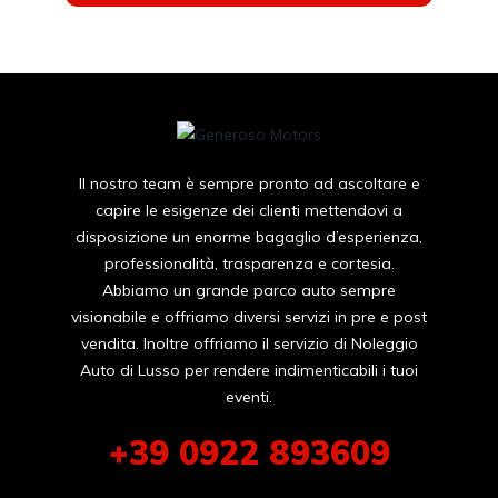
Il nostro team è sempre pronto ad ascoltare e
capire le esigenze dei clienti mettendovi a
disposizione un enorme bagaglio d’esperienza,
professionalità, trasparenza e cortesia.
Abbiamo un grande parco auto sempre
visionabile e offriamo diversi servizi in pre e post
vendita. Inoltre offriamo il servizio di Noleggio
Auto di Lusso per rendere indimenticabili i tuoi
eventi.
+39 0922 893609