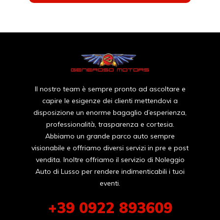
Il nostro team è sempre pronto ad ascoltare e
capire le esigenze dei clienti mettendovi a
disposizione un enorme bagaglio d’esperienza,
professionalità, trasparenza e cortesia.
Abbiamo un grande parco auto sempre
visionabile e offriamo diversi servizi in pre e post
vendita. Inoltre offriamo il servizio di Noleggio
Auto di Lusso per rendere indimenticabili i tuoi
eventi.
+39 0922 893609